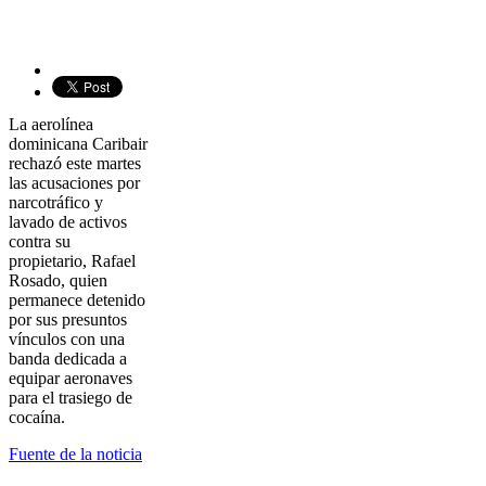
La aerolínea
dominicana Caribair
rechazó este martes
las acusaciones por
narcotráfico y
lavado de activos
contra su
propietario, Rafael
Rosado, quien
permanece detenido
por sus presuntos
vínculos con una
banda dedicada a
equipar aeronaves
para el trasiego de
cocaína.
Fuente de la noticia