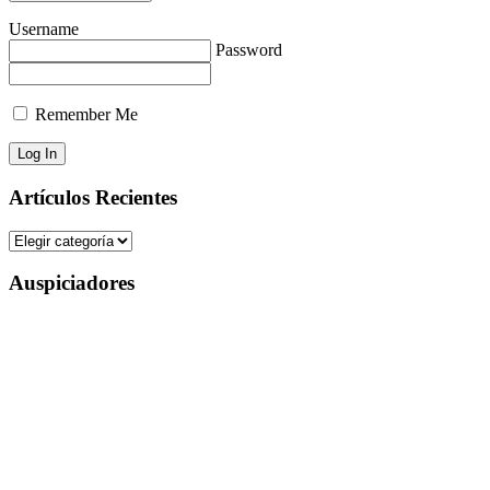
Username
Password
Remember Me
Artículos Recientes
Auspiciadores