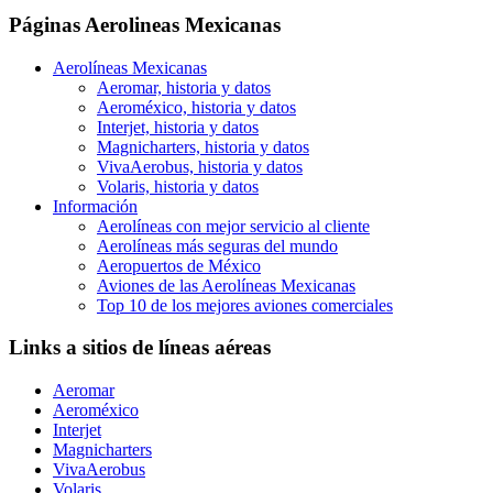
Páginas Aerolineas Mexicanas
Aerolíneas Mexicanas
Aeromar, historia y datos
Aeroméxico, historia y datos
Interjet, historia y datos
Magnicharters, historia y datos
VivaAerobus, historia y datos
Volaris, historia y datos
Información
Aerolíneas con mejor servicio al cliente
Aerolíneas más seguras del mundo
Aeropuertos de México
Aviones de las Aerolíneas Mexicanas
Top 10 de los mejores aviones comerciales
Links a sitios de líneas aéreas
Aeromar
Aeroméxico
Interjet
Magnicharters
VivaAerobus
Volaris