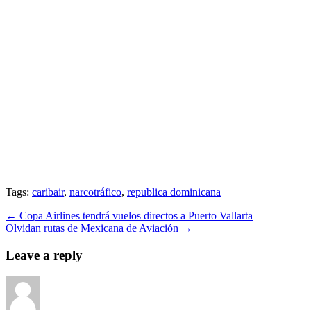
Tags:
caribair
,
narcotráfico
,
republica dominicana
←
Copa Airlines tendrá vuelos directos a Puerto Vallarta
Olvidan rutas de Mexicana de Aviación
→
Leave a reply