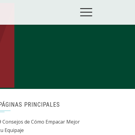
PÁGINAS PRINCIPALES
9 Consejos de Cómo Empacar Mejor
tu Equipaje