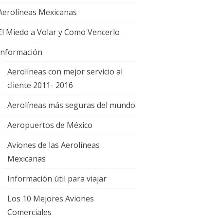
Aerolíneas Mexicanas
El Miedo a Volar y Como Vencerlo
Información
Aerolíneas con mejor servicio al
cliente 2011- 2016
Aerolíneas más seguras del mundo
Aeropuertos de México
Aviones de las Aerolíneas
Mexicanas
Información útil para viajar
Los 10 Mejores Aviones
Comerciales