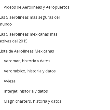
Videos de Aerolíneas y Aeropuertos
Las 5 aerolíneas más seguras del
mundo
Las 5 aerolíneas mexicanas más
activas del 2015
Lista de Aerolíneas Mexicanas
Aeromar, historia y datos
Aeroméxico, historia y datos
Aviesa
Interjet, historia y datos
Magnicharters, historia y datos