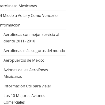
Aerolíneas Mexicanas
El Miedo a Volar y Como Vencerlo
Información
Aerolíneas con mejor servicio al
cliente 2011- 2016
Aerolíneas más seguras del mundo
Aeropuertos de México
Aviones de las Aerolíneas
Mexicanas
Información útil para viajar
Los 10 Mejores Aviones
Comerciales