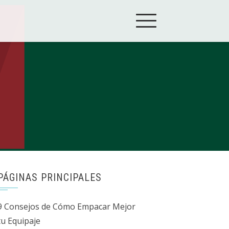
PÁGINAS PRINCIPALES
9 Consejos de Cómo Empacar Mejor
tu Equipaje