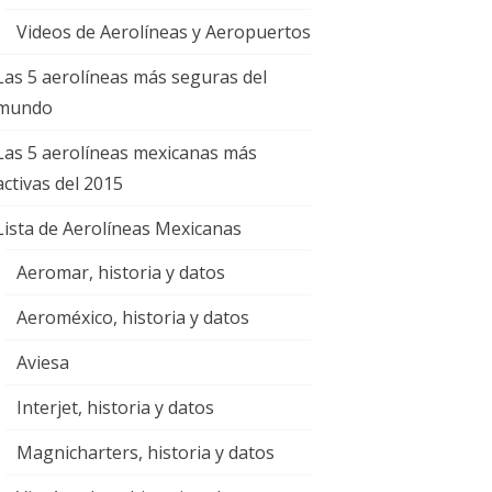
Videos de Aerolíneas y Aeropuertos
Las 5 aerolíneas más seguras del
mundo
Las 5 aerolíneas mexicanas más
activas del 2015
Lista de Aerolíneas Mexicanas
Aeromar, historia y datos
Aeroméxico, historia y datos
Aviesa
Interjet, historia y datos
Magnicharters, historia y datos