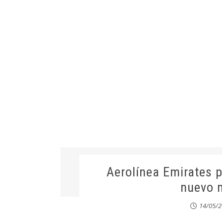
Aerolínea Emirates 
nuevo 
14/05/2