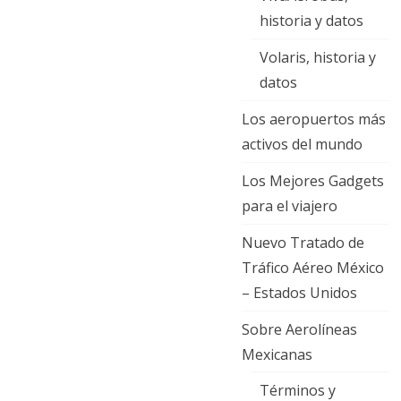
historia y datos
Volaris, historia y
datos
Los aeropuertos más
activos del mundo
Los Mejores Gadgets
para el viajero
Nuevo Tratado de
Tráfico Aéreo México
– Estados Unidos
Sobre Aerolíneas
Mexicanas
Términos y