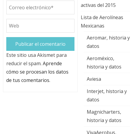
activas del 2015
Lista de Aerolíneas
Mexicanas
Aeromar, historia y
datos
Este sitio usa Akismet para
Aeroméxico,
reducir el spam.
Aprende
historia y datos
cómo se procesan los datos
Aviesa
de tus comentarios
.
Interjet, historia y
datos
Magnicharters,
historia y datos
VivaAerobus,