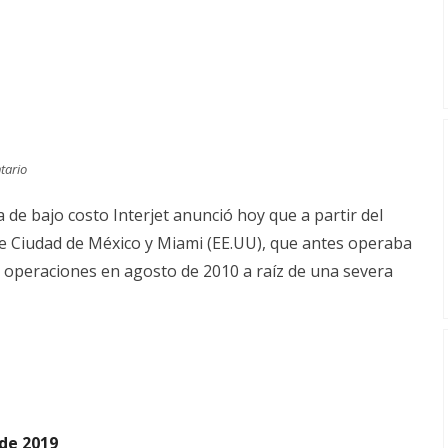
tario
 de bajo costo Interjet anunció hoy que a partir del
re Ciudad de México y Miami (EE.UU), que antes operaba
s operaciones en agosto de 2010 a raíz de una severa
 de 2019