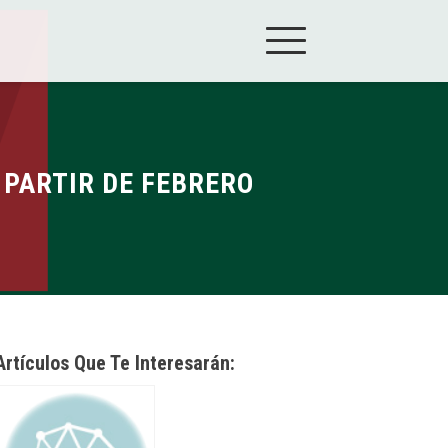
 PARTIR DE FEBRERO
Artículos Que Te Interesarán: