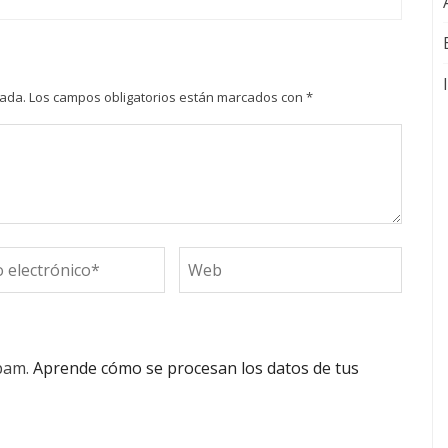
cada.
Los campos obligatorios están marcados con
*
spam.
Aprende cómo se procesan los datos de tus