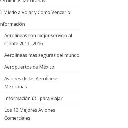
Aerolíneas Mexicanas
El Miedo a Volar y Como Vencerlo
Información
Aerolíneas con mejor servicio al
cliente 2011- 2016
Aerolíneas más seguras del mundo
Aeropuertos de México
Aviones de las Aerolíneas
Mexicanas
Información útil para viajar
Los 10 Mejores Aviones
Comerciales