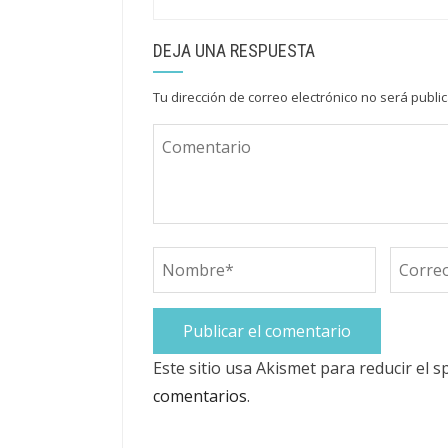
DEJA UNA RESPUESTA
Tu dirección de correo electrónico no será publi
Este sitio usa Akismet para reducir el 
comentarios
.